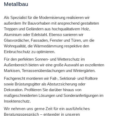
Metallbau
Als Spezialist für die Modernisierung realisieren wir
außerdem Ihr Bauvorhaben mit ansprechend gestalteten
Treppen und Geländern aus hochqualitativem Holz,
Aluminium oder Edelstahl. Ebenso sanieren wir
Glasvordächer, Fassaden, Fenster und Türen, um die
Wohnqualität, die Wärmedämmung respektive den
Einbruchschutz zu optimieren.
Für den perfekten Sonnen- und Wetterschutz im
Außenbereich bieten wir eine große Auswahl an exzellenten
Markisen, Terrassenüberdachungen und Wintergärten.
Fachgerecht montieren wir Falt-, Sektional- und Rolltore
sowie Brüstungsgitter als Absturzsicherung oder
Dekoration. Profitieren Sie darüber hinaus von
maßgeschneiderten Lösungen und Sonderanfertigungen im
Insektenschutz.
Wir nehmen uns gerne Zeit für ein ausführliches
Beratungsgespräch – entweder in unseren