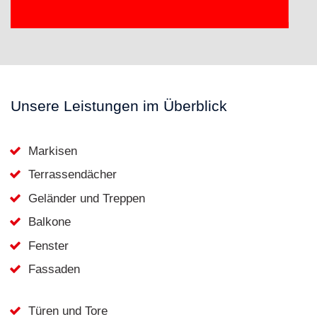
Unsere Leistungen im Überblick
Markisen
Terrassendächer
Geländer und Treppen
Balkone
Fenster
Fassaden
Türen und Tore