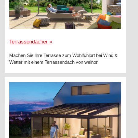
Terrassendächer »
Machen Sie Ihre Terrasse zum Wohlfühlort bei Wind &
Wetter mit einem Terrassendach von weinor.