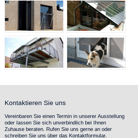
Kontaktieren Sie uns
Vereinbaren Sie einen Termin in unserer Ausstellung
oder lassen Sie sich unverbindlich bei Ihnen
Zuhause beraten. Rufen Sie uns gerne an oder
schreiben Sie uns über das Kontaktformular.