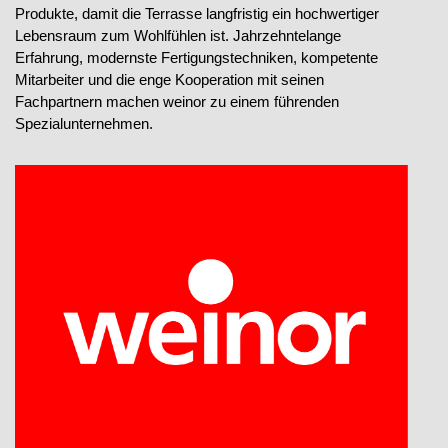
Produkte, damit die Terrasse langfristig ein hochwertiger
Lebensraum zum Wohlfühlen ist. Jahrzehntelange
Erfahrung, modernste Fertigungstechniken, kompetente
Mitarbeiter und die enge Kooperation mit seinen
Fachpartnern machen weinor zu einem führenden
Spezialunternehmen.