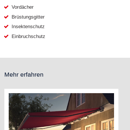
Vordächer
Brüstungsgitter
Insektenschutz
Einbruchschutz
Mehr erfahren