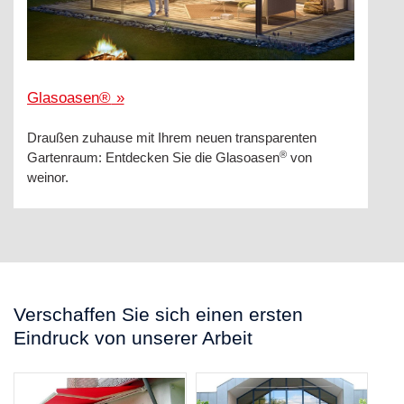
Glasoasen
®
»
Draußen zuhause mit Ihrem neuen transparenten
®
Gartenraum: Entdecken Sie die Glasoasen
von
weinor.
Verschaffen Sie sich einen ersten
Eindruck von unserer Arbeit