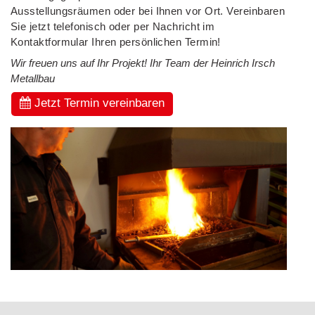
Ausstellungsräumen oder bei Ihnen vor Ort. Vereinbaren
Sie jetzt telefonisch oder per Nachricht im
Kontaktformular Ihren persönlichen Termin!
Wir freuen uns auf Ihr Projekt! Ihr Team der Heinrich Irsch
Metallbau
Jetzt Termin vereinbaren