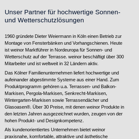
Unser Partner für hochwertige Sonnen-
und Wetterschutzlösungen
1960 gründete Dieter Weiermann in Köln einen Betrieb zur
Montage von Fensterbänken und Vorhangschienen. Heute
ist weinor Marktführer in Nordeuropa für Sonnen- und
Wetterschutz auf der Terrasse. weinor beschäftigt über 300
Mitarbeiter und ist weltweit in 32 Ländern aktiv.
Das Kölner Familienunternehmen liefert hochwertige und
aufeinander abgestimmte Systeme aus einer Hand. Zum
Produktprogramm gehören u.a. Terrassen- und Balkon-
Markisen, Pergola-Markisen, Senkrecht-Markisen,
Wintergarten-Markisen sowie Terrassendächer und
Glasoasen®. Über 30 Preise, mit denen weinor Produkte in
den letzten Jahren ausgezeichnet wurden, zeugen von der
hohen Produkt- und Designkompetenz.
Als kundenorientiertes Unternehmen bietet weinor
praxisnahe, komfortable, attraktive und ästhetische